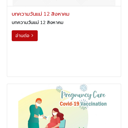
บทความวันแม่ 12 สิงหาคม
บทความวันแม่ 12 สิงหาคม
อ่านต่อ
arrow_forward_ios