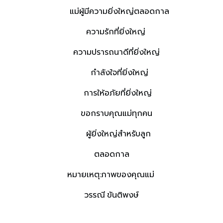
แม่ผู้มีความยิ่งใหญ่ตลอดกาล
ความรักที่ยิ่งใหญ่
ความปรารถนาดีที่ยิ่งใหญ่
กำลังใจที่ยิ่งใหญ่
การให้อภัยที่ยิ่งใหญ่
ขอกราบคุณแม่ทุกคน
ผู้ยิ่งใหญ่สำหรับลูก
ตลอดกาล
หมายเหตุ:ภาพของคุณแม่
วรรณี ขันติพงษ์