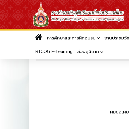
การศึกษาและการฝึกอบรม
งานประชุมวิ
บทความวันแม่ 12 สิงหาคม
RTCOG E-Learning
ส่วนภูมิภาค
เผยแพร่เมื่อวันที่ 12 สิงหาคม 2566 10:52
|
ผมขอเผยแพร