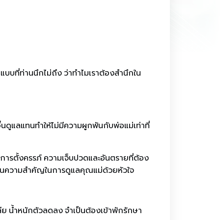
ม่แบบที่ท่านนึกไม่ถึง ว่าทำไมเราต้องสำนึกใน
ดูแลแทนทำให้ไม่มีความผูกพันกับพ่อแม่เท่าที่
งการตั้งครรภ์ ความเจ็บปวดและอันตรายที่ต้อง
ละเห็นความสำคัญในการดูแลคุณแม่ด้วยหัวใจ
ลีย น้ำหนักตัวลดลง จำเป็นต้องเข้าพักรักษา