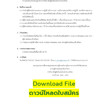
Download File
ดาวน์โหลดใบสมัคร