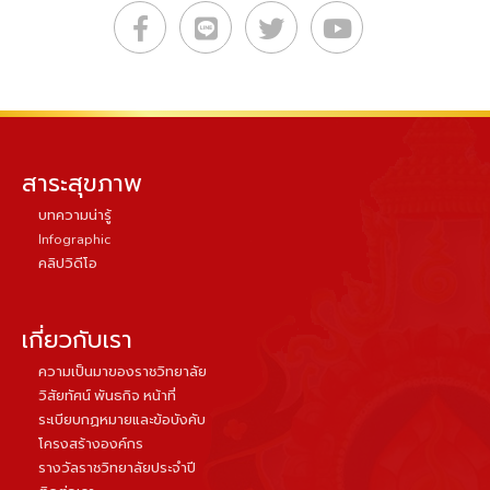
สาระสุขภาพ
บทความน่ารู้
Infographic
คลิปวิดีโอ
เกี่ยวกับเรา
ความเป็นมาของราชวิทยาลัย
วิสัยทัศน์ พันธกิจ หน้าที่
ระเบียบกฏหมายและข้อบังคับ
โครงสร้างองค์กร
รางวัลราชวิทยาลัยประจำปี