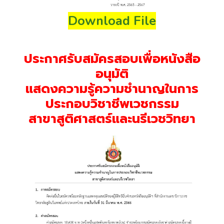
Download File
ประกาศรับสมัครสอบเพื่อหนังสือ
อนุมัติ
แสดงความรู้ความชำนาญในการ
ประกอบวิชาชีพเวชกรรม
สาขาสูติศาสตร์และนรีเวชวิทยา