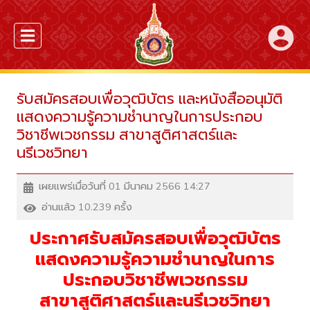
account_circle
รับสมัครสอบเพื่อวุฒิบัตร และหนังสืออนุมัติ
แสดงความรู้ความชำนาญในการประกอบ
วิชาชีพเวชกรรม สาขาสูติศาสตร์และ
นรีเวชวิทยา
เผยแพร่เมื่อวันที่ 01 มีนาคม 2566 14:27
อ่านแล้ว 10.239 ครั้ง
ประกาศรับสมัครสอบเพื่อวุฒิบัตร
แสดงความรู้ความชำนาญในการ
ประกอบวิชาชีพเวชกรรม
สาขาสูติศาสตร์และนรีเวชวิทยา