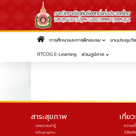
การศึกษาและการฝึกอบรม
งานประชุมวิ
Infographic
RTCOG E-Learning
ส่วนภูมิภาค
สาระสุขภาพ
เกี่ย
บทความน่ารู้
ความเป
Infographic
วิสัยทัศ