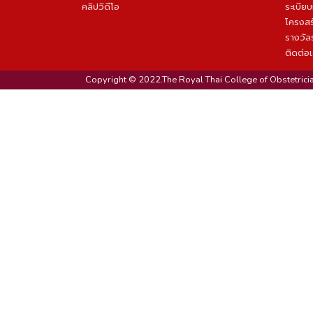
คลิปวิดีโอ
ระเบีย
โครงสร
รางวัล
ติดต่อ
Copyright © 2022.The Royal Thai College of Obstetricia