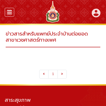
account_circle
ข่าวสารสำหรับแพทย์ประจำบ้านต่อยอด
สาขาเวชศาสตร์ทางเพศ
1
สาระสุขภาพ