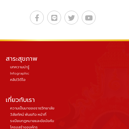
สาระสุขภาพ
บทความน่ารู้
Infographic
คลิปวิดีโอ
เกี่ยวกับเรา
ความเป็นมาของราชวิทยาลัย
วิสัยทัศน์ พันธกิจ หน้าที่
ระเบียบกฏหมายและข้อบังคับ
โครงสร้างองค์กร