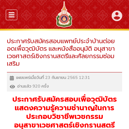
account_circle
ประกาศรับสมัครสอบแพทย์ประจำบ้านต่อย
อดเพื่อวุฒิบัตร และหนังสืออนุมัติ อนุสาขา
เวชศาสตร์เชิงกรานสตรีและศัลยกรรมซ่อม
เสริม
เผยแพร่เมื่อวันที่ 23 กันยายน 2565 12:31
อ่านแล้ว 920 ครั้ง
ประกาศรับสมัครสอบเพื่อวุฒิบัตร
แสดงความรู้ความชำนาญในการ
ประกอบวิชาชีพเวชกรรม
อนุสาขาเวชศาสตร์เชิงกรานสตรี