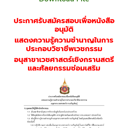
ประกาศรับสมัครสอบเพื่อหนังสือ
อนุมัติ
แสดงความรู้ความชำนาญในการ
ประกอบวิชาชีพเวชกรรม
อนุสาขาเวชศาสตร์เชิงกรานสตรี
และศัลยกรรมซ่อมเสริม