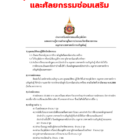
และศัลยกรรมซ่อมเสริม