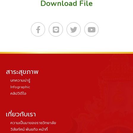
Download File
สาระสุขภาพ
บทความน่ารู้
Infographic
คลิปวิดีโอ
เกี่ยวกับเรา
ความเป็นมาของราชวิทยาลัย
วิสัยทัศน์ พันธกิจ หน้าที่