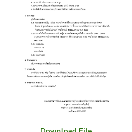
Download File