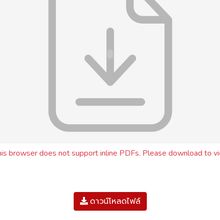
his browser does not support inline PDFs. Please download to vi
ดาวน์โหลดไฟล์