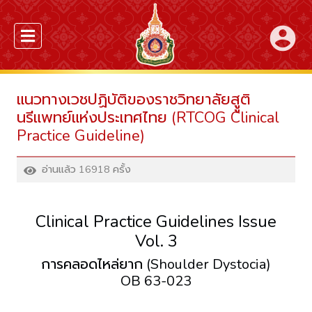
account_circle
แนวทางเวชปฏิบัติของราชวิทยาลัยสููติ
นรีแพทย์แห่งประเทศไทย (RTCOG Clinical
Practice Guideline)
อ่านแล้ว 16918 ครั้ง
Clinical Practice Guidelines Issue
Vol. 3
การคลอดไหล่ยาก (Shoulder Dystocia)
OB 63-023