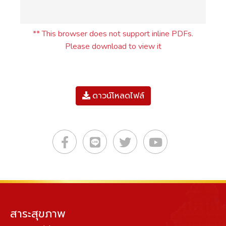
** This browser does not support inline PDFs.
Please download to view it
ดาวน์โหลดไฟล์
สาระสุขภาพ