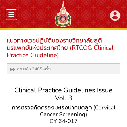
account_circle
แนวทางเวชปฏิบัติของราชวิทยาลัยสููติ
นรีแพทย์แห่งประเทศไทย (RTCOG Clinical
Practice Guideline)
อ่านแล้ว 2465 ครั้ง
Clinical Practice Guidelines Issue
Vol. 3
การตรวจคัดกรองมะเร็งปากมดลูก (Cervical
Cancer Screening)
GY 64-017