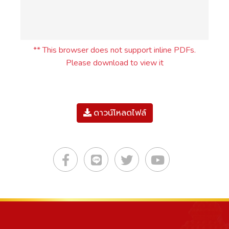
** This browser does not support inline PDFs.
Please download to view it
ดาวน์โหลดไฟล์