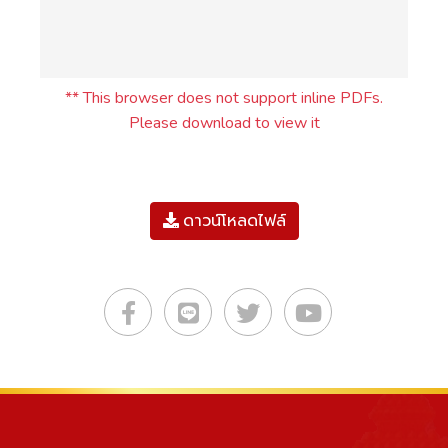
** This browser does not support inline PDFs.
Please download to view it
ดาวน์โหลดไฟล์