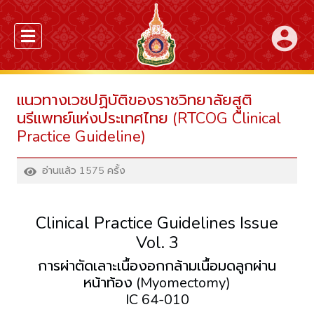
account_circle
แนวทางเวชปฏิบัติของราชวิทยาลัยสููติ
นรีแพทย์แห่งประเทศไทย (RTCOG Clinical
Practice Guideline)
อ่านแล้ว 1575 ครั้ง
Clinical Practice Guidelines Issue
Vol. 3
การผ่าตัดเลาะเนื้องอกกล้ามเนื้อมดลูกผ่าน
หน้าท้อง (Myomectomy)
IC 64-010