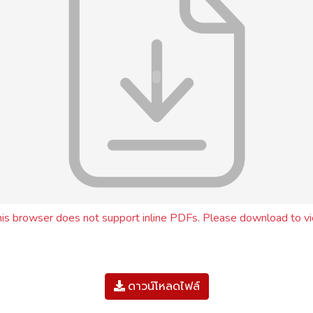
his browser does not support inline PDFs. Please download to vi
ดาวน์โหลดไฟล์