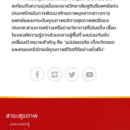
สะท้อนถึงความมุ่งมั่นของราชวิทยาลัยสูตินรีแพทย์แห่ง
ประเทศไทยในการพัฒนาศักยภาพบุคลากรทางการ
แพทย์และยกระดับคุณภาพบริการสุขภาพสตรีของ
ประเทศ ผ่านการสร้างเครือข่ายวิชาการที่เข้มแข็ง เชื่อม
โยงองค์ความรู้จากส่วนกลางสู่พื้นที่ และร่วมกันขับ
เคลื่อนเป้าหมายสำคัญ คือ “แม่ปลอดภัย เด็กเกิดรอด
และครอบครัวไทยมีคุณภาพชีวิตที่ดีอย่างยั่งยืน”
สาระสุขภาพ
บทความน่ารู้