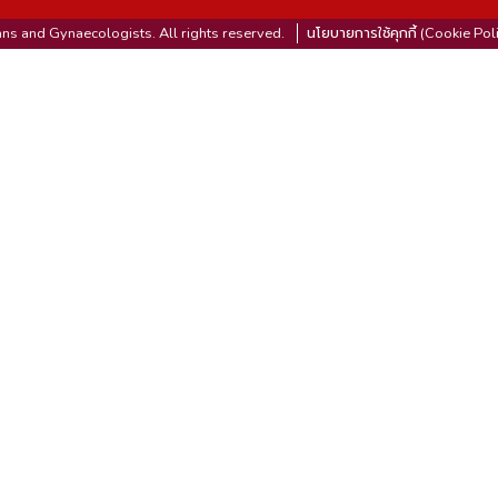
ns and Gynaecologists. All rights reserved.
นโยบายการใช้คุกกี้ (Cookie Pol