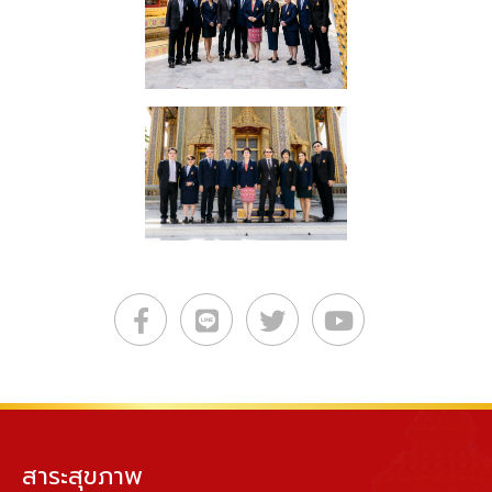
สาระสุขภาพ