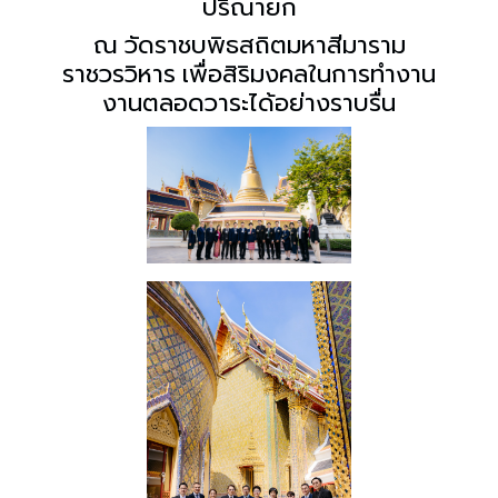
ปริณายก
ณ วัดราชบพิธสถิตมหาสีมาราม
ราชวรวิหาร เพื่อสิริมงคลในการทำงาน
งานตลอดวาระได้อย่างราบรื่น