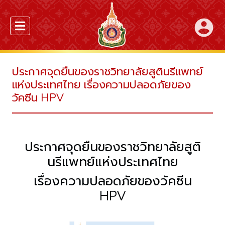
account_circle
ประกาศจุดยืนของราชวิทยาลัยสูตินรีแพทย์
แห่งประเทศไทย เรื่องความปลอดภัยของ
วัคซีน HPV
ประกาศจุดยืนของราชวิทยาลัยสูติ
นรีแพทย์แห่งประเทศไทย
เรื่องความปลอดภัยของวัคซีน
HPV