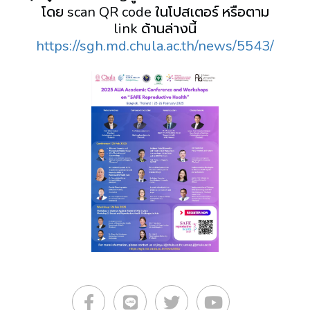
โดย scan QR code ในโปสเตอร์ หรือตาม
link ด้านล่างนี้
https://sgh.md.chula.ac.th/news/5543/