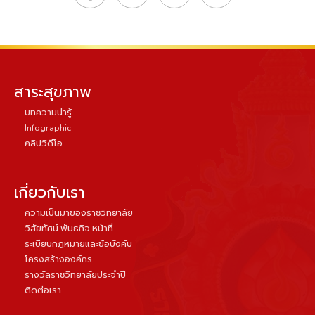
สาระสุขภาพ
บทความน่ารู้
Infographic
คลิปวิดีโอ
เกี่ยวกับเรา
ความเป็นมาของราชวิทยาลัย
วิสัยทัศน์ พันธกิจ หน้าที่
ระเบียบกฏหมายและข้อบังคับ
โครงสร้างองค์กร
รางวัลราชวิทยาลัยประจำปี
ติดต่อเรา