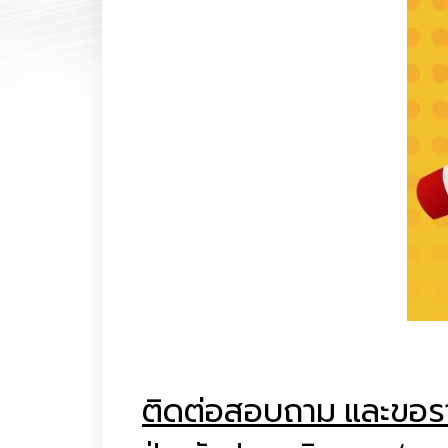
ติดต่อสอบถาม และขอราย