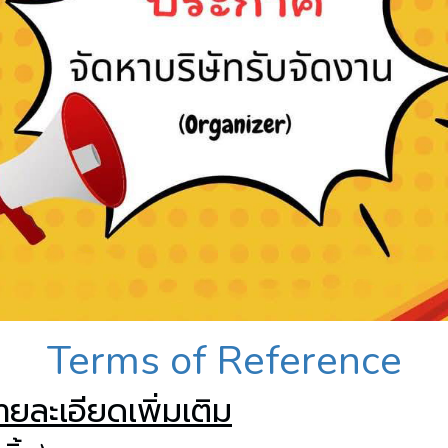
Terms of Reference
ละเอียดเพิ่มเติม