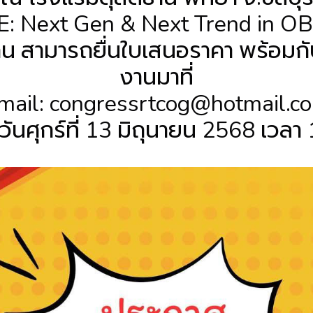
: Next Gen & Next Trend in O
าน สามารถยื่นใบเสนอราคา พร้อมกั
งานมาที่
mail: congressrtcog@hotmail.c
วันศุกร์ที่ 13 มิถุนายน 2568 เวลา