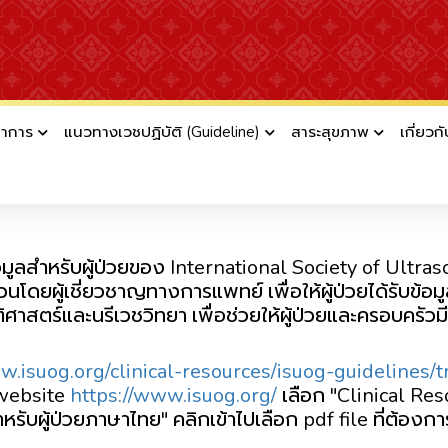
ชาการ
แนวทางเวชปฏิบัติ (Guideline)
สาระสุขภาพ
เกี่ยวก
นพับข้อมูลสำหรับผู้ป่วยของ International So
ISUOG)
ข้อมูลสำหรับผู้ป่วยของ International Society of Ultr
ผู้เชี่ยวชาญทางการแพทย์ เพื่อให้ผู้ป่วยได้รับข้อมูลที
ติศาสตร์และนรีเวชวิทยา เพื่อช่วยให้ผู้ป่วยและครอบครั
w.isuog.org/clinical-resources/isuog-guidelines/tr
 website
https://www.isuog.org/
เลือก "Clinical Res
รับผู้ป่วยภาษาไทย" คลิกเข้าไปเลือก pdf file ที่ต้องกา