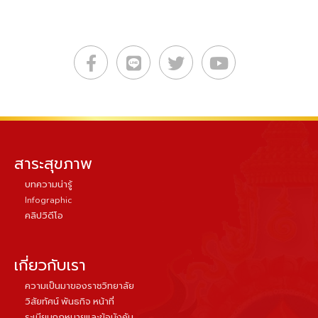
สาระสุขภาพ
บทความน่ารู้
Infographic
คลิปวิดีโอ
เกี่ยวกับเรา
ความเป็นมาของราชวิทยาลัย
วิสัยทัศน์ พันธกิจ หน้าที่
ระเบียบกฏหมายและข้อบังคับ