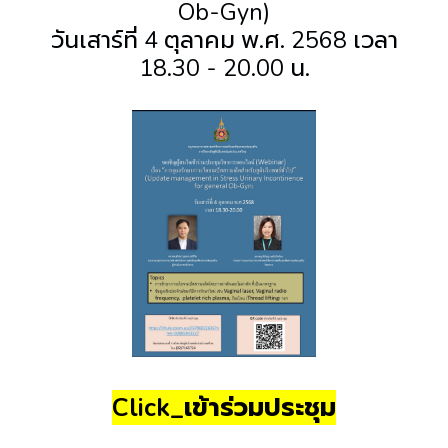
Ob-Gyn)
วันเสาร์ที่ 4 ตุลาคม พ.ศ. 2568 เวลา
18.30 - 20.00 น.
Click_เข้าร่วมประชุม