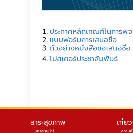
1.
ประกาศหลักเกณฑ์ในการพิจ
2.
แบบฟอร์มการเสนอชื่อ
3.
ตัวอย่างหนังสือขอเสนอชื่อ
4.
โปสเตอร์ประชาสัมพันธ์
สาระสุขภาพ
เกี่ย
บทความน่ารู้
ความเป