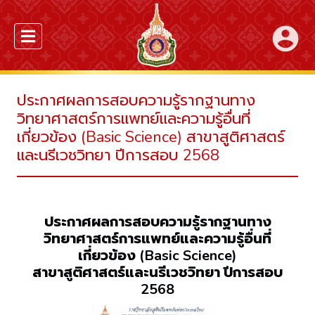
account_circle
ประกาศผลการสอบความรู้รากฐานทาง
วิทยาศาสตร์การแพทย์และความรู้อื่นที่
เกี่ยวข้อง (Basic Science) สาขาสูติศาสตร์
และนรีเวชวิทยา ปีการสอบ 2568
ประกาศผลการสอบความรู้รากฐานทาง
วิทยาศาสตร์การแพทย์และความรู้อื่นที่
เกี่ยวข้อง (Basic Science)
สาขาสูติศาสตร์และนรีเวชวิทยา ปีการสอบ
2568