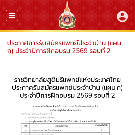
account_circle
ประกาศการรับสมัครแพทย์ประจำบ้าน (แผน
ก) ประจำปีการฝึกอบรม 2569 รอบที่ 2
ราชวิทยาลัยสูตินรีแพทย์แห่งประเทศไทย
ประกาศรับสมัครแพทย์ประจำบ้าน (แผน.ก)
ประจำปีการฝึกอบรม 2569 รอบที่ 2