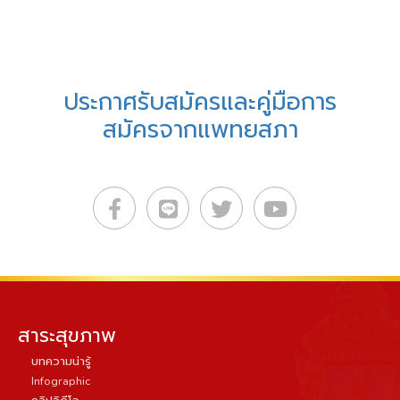
ประกาศรับสมัครและคู่มือการ
สมัครจากแพทยสภา
สาระสุขภาพ
บทความน่ารู้
Infographic