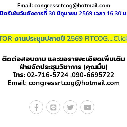
Email: congressrtcog@hotmail.com
(ปิดรับในวันอังคารที่ 30 มิถุนายน 2569 เวลา 16.30 น.
TOR งานประชุมปลายปี 2569 RTCOG....Clic
ติดต่อสอบถาม และขอรายละเอียดเพิ่มเติม
ฝ่ายจัดประชุมวิชาการ (คุณมิ้น)
โทร: 02-716-5724 ,090-6695722
Email: congressrtcog@hotmail.com