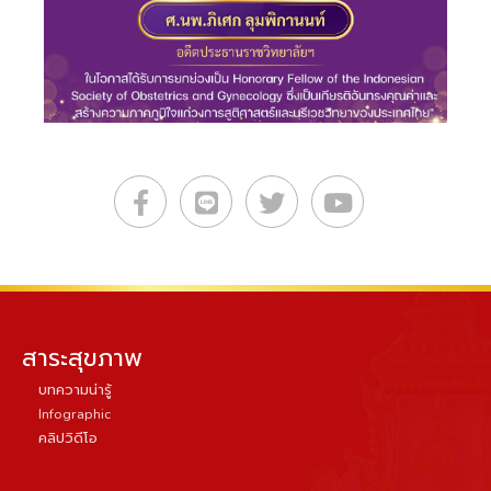
สาระสุขภาพ
บทความน่ารู้
Infographic
คลิปวิดีโอ