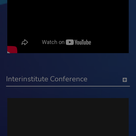
Interinstitute Conference