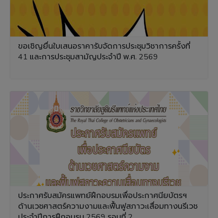
ขอเชิญยื่นใบเสนอราคารับจัดการประชุมวิชาการครั้งที่
41 และการประชุมสามัญประจำปี พ.ศ. 2569
ประกาศรับสมัครแพทย์ฝึกอบรมเพื่อประกาศนียบัตรฯ
ด้านเวชศาสตร์ความงามและฟื้นฟูสภาวะเสื่อมทางนรีเวช
ประจำปีการฝึกอบรม 2569 รอบที่ 2