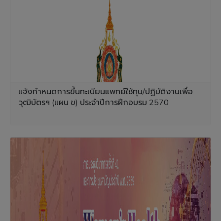
แจ้งกำหนดการขึ้นทะเบียนแพทย์ใช้ทุน/ปฏิบัติงานเพื่อ
วุฒิบัตรฯ (แผน ข) ประจำปีการฝึกอบรม 2570