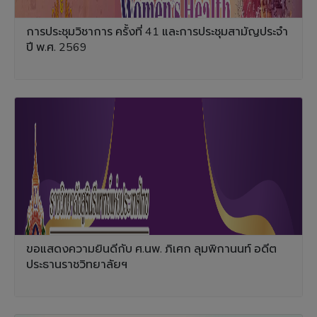
การประชุมวิชาการ ครั้งที่ 41 และการประชุมสามัญประจำ
ปี พ.ศ. 2569
ขอแสดงความยินดีกับ ศ.นพ. ภิเศก ลุมพิกานนท์ อดีต
ประธานราชวิทยาลัยฯ