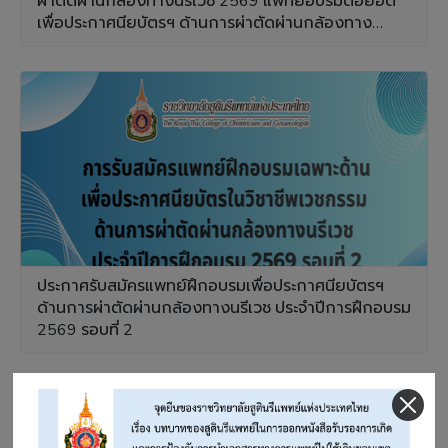
ผ่าตัดผ่านกล้องทางนรีเวช 2569 แพทย์อบรมต่อยอด
เพื่อประกาศนียบัตรฯ ด้านการผ่าตัดผ่านกล้องทาง
นรีเวช (Fellow)
ประกาศรับสมัครแพทย์ฝึกอบรมเพื่อประกาศนียบัตรฯ
ด้านการผ่าตัดผ่านกล้องทางนรีเวช ประจำปีการฝึกอบรม
2569 รอบที่ 2