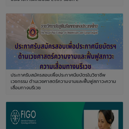
ประกาศรับสมัครสอบเพื่อประกาศนียบัตรในวิชาชีพ
เวชกรรม ด้านเวชศาสตร์ความงามและฟื้นฟูสภาวะความ
เสื่อมทางนรีเวช