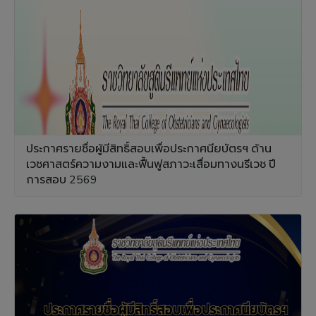
ประกาศรายชื่อผู้มีสิทธิ์สอบเพื่อประกาศนียบัตรฯ ด้าน
เวชศาสตร์ความงามและฟื้นฟูสภาวะเสื่อมทางนรีเวช ปี
การสอบ 2569