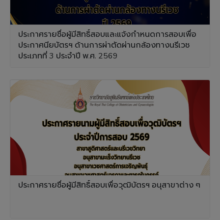
ประกาศรายชื่อผู้มีสิทธิ์สอบและแจ้งกำหนดการสอบเพื่อ
ประกาศนียบัตรฯ ด้านการผ่าตัดผ่านกล้องทางนรีเวช
ประเภทที่ 3 ประจำปี พ.ศ. 2569
ประกาศรายชื่อผู้มีสิทธิ์สอบเพื่อวุฒิบัตรฯ อนุสาขาต่าง ๆ