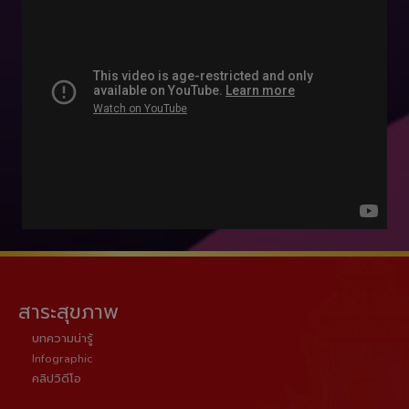
สาระสุขภาพ
บทความน่ารู้
Infographic
คลิปวิดีโอ