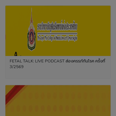
FETAL TALK: LIVE PODCAST ส่องครรภ์ทันโรค ครั้งที่
3/2569