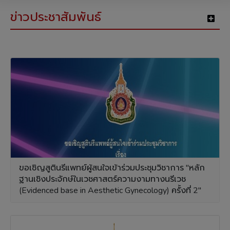
ข่าวประชาสัมพันธ์
ขอเชิญสูตินรีแพทย์ผู้สนใจเข้าร่วมประชุมวิชาการ "หลัก
ฐานเชิงประจักษ์ในเวชศาสตร์ความงามทางนรีเวช
(Evidenced base in Aesthetic Gynecology) ครั้งที่ 2"