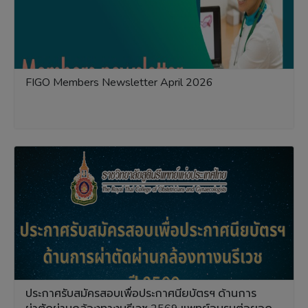
FIGO Members Newsletter April 2026
ประกาศรับสมัครสอบเพื่อประกาศนียบัตรฯ ด้านการ